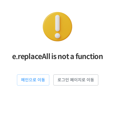
e.replaceAll is not a function
메인으로 이동
로그인 페이지로 이동