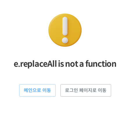
e.replaceAll is not a function
메인으로 이동
로그인 페이지로 이동