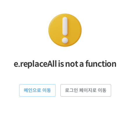
e.replaceAll is not a function
메인으로 이동
로그인 페이지로 이동