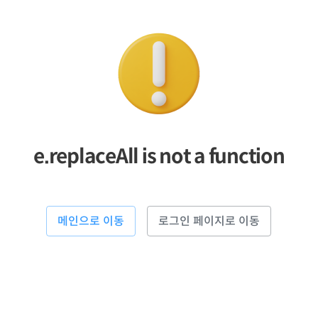
e.replaceAll is not a function
메인으로 이동
로그인 페이지로 이동