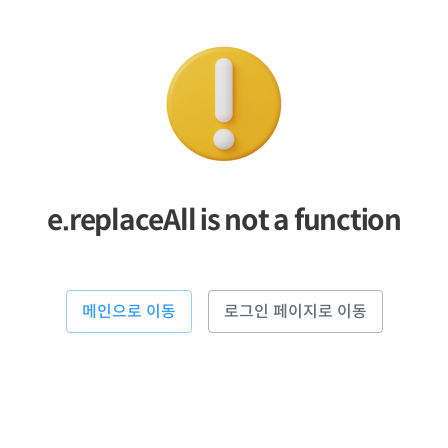
e.replaceAll is not a function
메인으로 이동
로그인 페이지로 이동