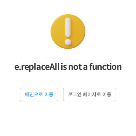
e.replaceAll is not a function
메인으로 이동
로그인 페이지로 이동