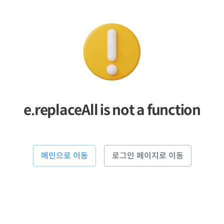
e.replaceAll is not a function
메인으로 이동
로그인 페이지로 이동