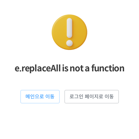
e.replaceAll is not a function
메인으로 이동
로그인 페이지로 이동