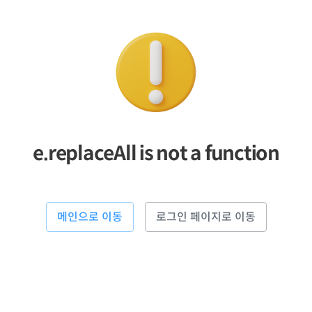
e.replaceAll is not a function
메인으로 이동
로그인 페이지로 이동