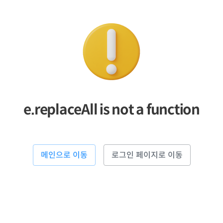
e.replaceAll is not a function
메인으로 이동
로그인 페이지로 이동