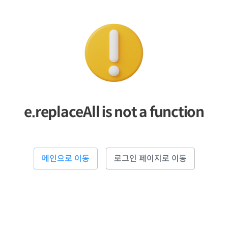
e.replaceAll is not a function
메인으로 이동
로그인 페이지로 이동