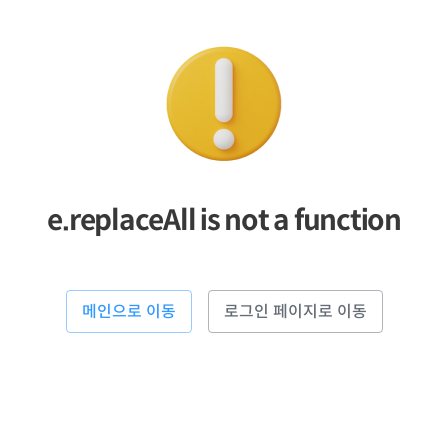
e.replaceAll is not a function
메인으로 이동
로그인 페이지로 이동