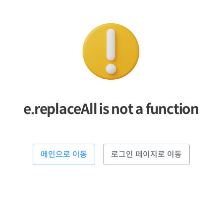
e.replaceAll is not a function
메인으로 이동
로그인 페이지로 이동