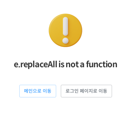
e.replaceAll is not a function
메인으로 이동
로그인 페이지로 이동