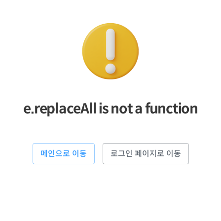
e.replaceAll is not a function
메인으로 이동
로그인 페이지로 이동