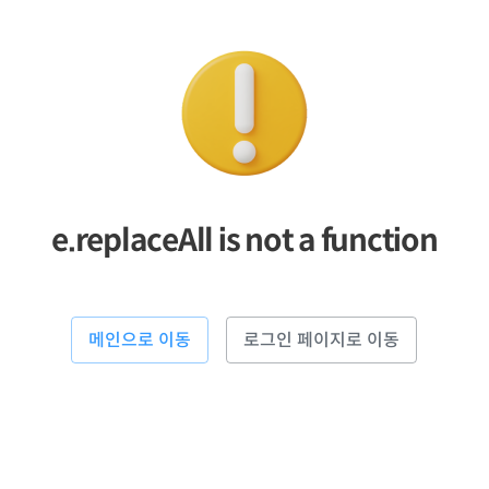
e.replaceAll is not a function
메인으로 이동
로그인 페이지로 이동