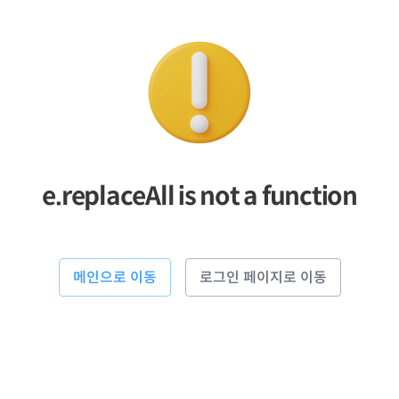
e.replaceAll is not a function
메인으로 이동
로그인 페이지로 이동