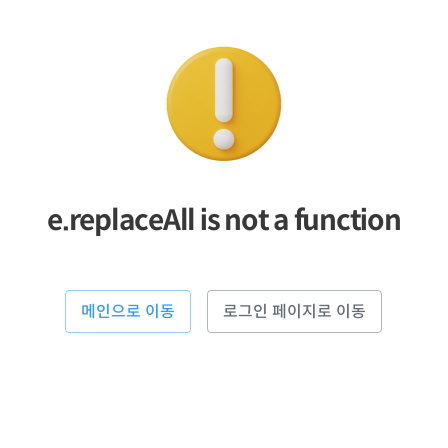
e.replaceAll is not a function
메인으로 이동
로그인 페이지로 이동