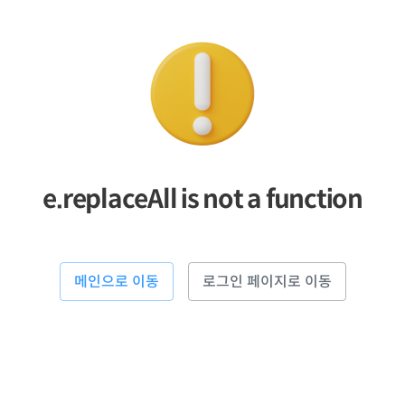
e.replaceAll is not a function
메인으로 이동
로그인 페이지로 이동