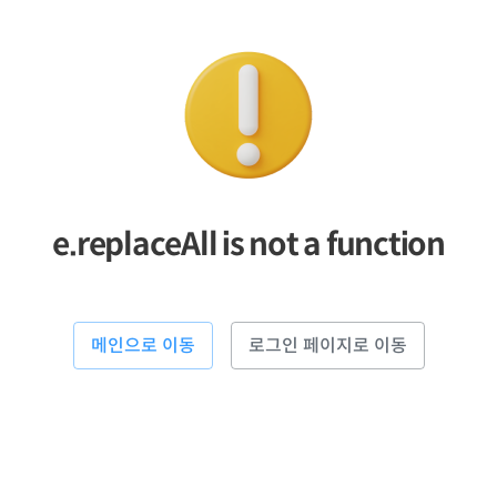
e.replaceAll is not a function
메인으로 이동
로그인 페이지로 이동