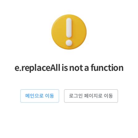
e.replaceAll is not a function
메인으로 이동
로그인 페이지로 이동