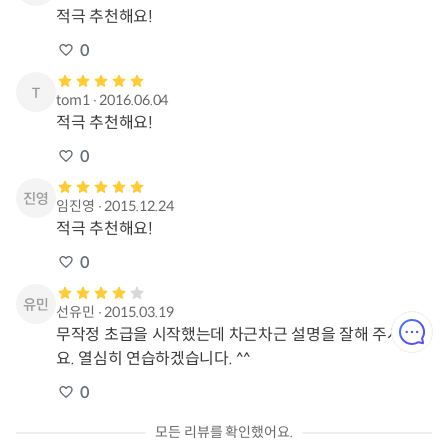
적극 추천해요!
0
tom1
∙
2016.06.04
적극 추천해요!
0
임진영
∙
2015.12.24
적극 추천해요!
0
선유민
∙
2015.03.19
무작정 초급을 시작했는데 차근차근 설명을 잘해 주시네
요. 열심히 연습하겠습니다. ^^
0
모든 리뷰를 확인했어요.