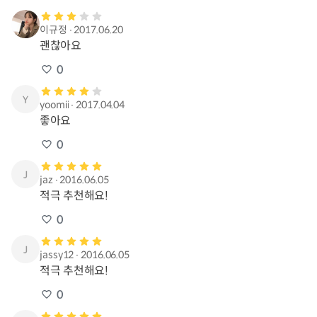
이규정
∙
2017.06.20
괜찮아요
0
yoomii
∙
2017.04.04
좋아요
0
jaz
∙
2016.06.05
적극 추천해요!
0
jassy12
∙
2016.06.05
적극 추천해요!
0