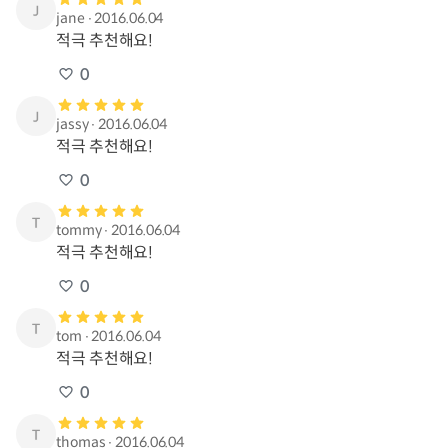
jane
∙
2016.06.04
적극 추천해요!
0
jassy
∙
2016.06.04
적극 추천해요!
0
tommy
∙
2016.06.04
적극 추천해요!
0
tom
∙
2016.06.04
적극 추천해요!
0
thomas
∙
2016.06.04