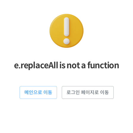
e.replaceAll is not a function
메인으로 이동
로그인 페이지로 이동