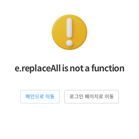
e.replaceAll is not a function
메인으로 이동
로그인 페이지로 이동