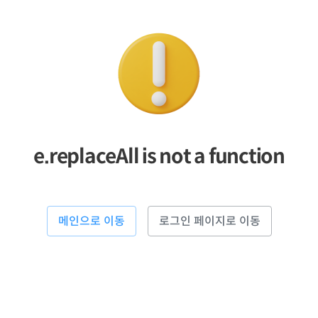
e.replaceAll is not a function
메인으로 이동
로그인 페이지로 이동