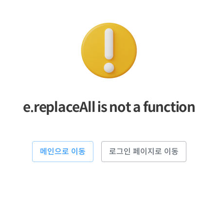
e.replaceAll is not a function
메인으로 이동
로그인 페이지로 이동