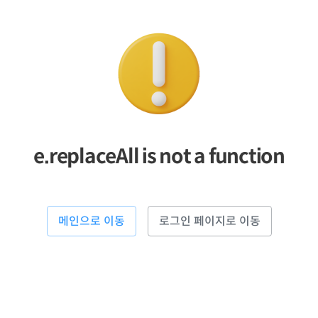
e.replaceAll is not a function
메인으로 이동
로그인 페이지로 이동