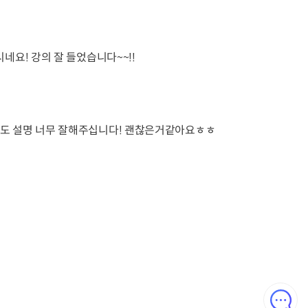
네요! 강의 잘 들었습니다~~!!
도 설명 너무 잘해주십니다! 괜찮은거같아요ㅎㅎ