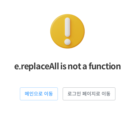
e.replaceAll is not a function
메인으로 이동
로그인 페이지로 이동