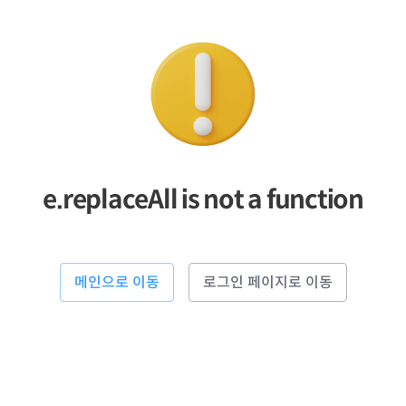
e.replaceAll is not a function
메인으로 이동
로그인 페이지로 이동