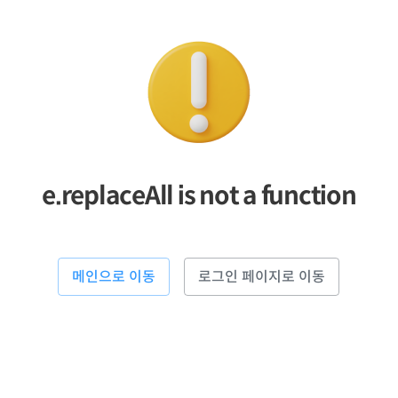
e.replaceAll is not a function
메인으로 이동
로그인 페이지로 이동