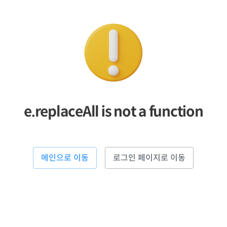
e.replaceAll is not a function
메인으로 이동
로그인 페이지로 이동