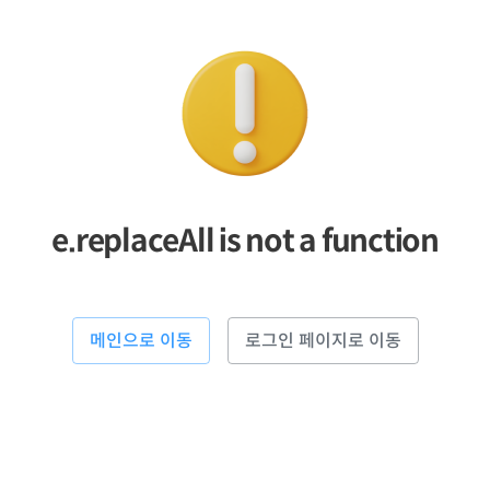
e.replaceAll is not a function
메인으로 이동
로그인 페이지로 이동