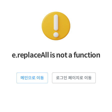
e.replaceAll is not a function
메인으로 이동
로그인 페이지로 이동