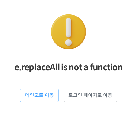
e.replaceAll is not a function
메인으로 이동
로그인 페이지로 이동