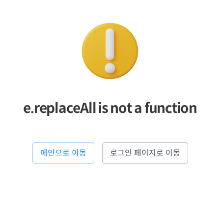
e.replaceAll is not a function
메인으로 이동
로그인 페이지로 이동