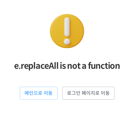
e.replaceAll is not a function
메인으로 이동
로그인 페이지로 이동