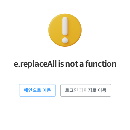
e.replaceAll is not a function
메인으로 이동
로그인 페이지로 이동