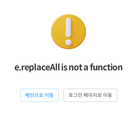
e.replaceAll is not a function
메인으로 이동
로그인 페이지로 이동