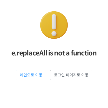
e.replaceAll is not a function
메인으로 이동
로그인 페이지로 이동