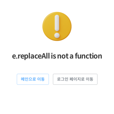
e.replaceAll is not a function
메인으로 이동
로그인 페이지로 이동