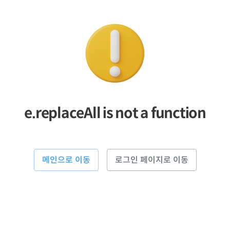
e.replaceAll is not a function
메인으로 이동
로그인 페이지로 이동