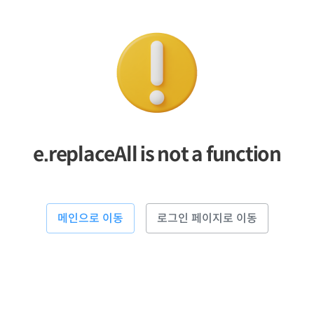
e.replaceAll is not a function
메인으로 이동
로그인 페이지로 이동