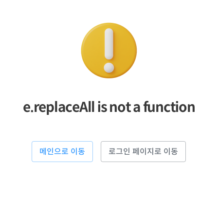
e.replaceAll is not a function
메인으로 이동
로그인 페이지로 이동