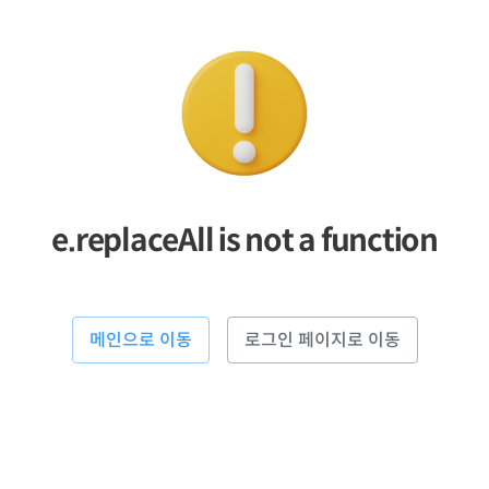
e.replaceAll is not a function
메인으로 이동
로그인 페이지로 이동