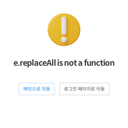
e.replaceAll is not a function
메인으로 이동
로그인 페이지로 이동