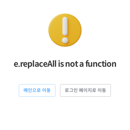
e.replaceAll is not a function
메인으로 이동
로그인 페이지로 이동