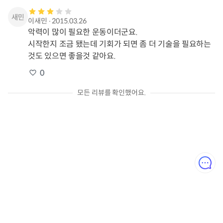
이새민
∙
2015.03.26
악력이 많이 필요한 운동이더군요.

시작한지 조금 됐는데 기회가 되면 좀 더 기술을 필요하는
것도 있으면 좋을것 같아요.
0
모든 리뷰를 확인했어요.