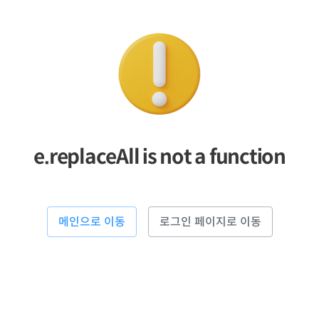
e.replaceAll is not a function
메인으로 이동
로그인 페이지로 이동