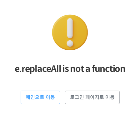
e.replaceAll is not a function
메인으로 이동
로그인 페이지로 이동